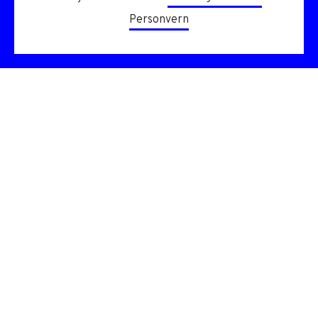
Personvern